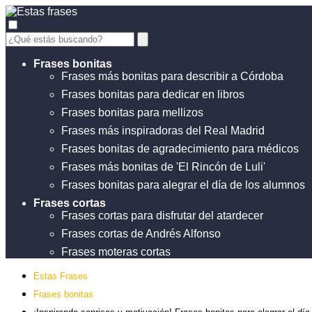
Frases bonitas
Frases más bonitas para describir a Córdoba
Frases bonitas para dedicar en libros
Frases bonitas para mellizos
Frases más inspiradoras del Real Madrid
Frases bonitas de agradecimiento para médicos
Frases más bonitas de 'El Rincón de Luli'
Frases bonitas para alegrar el día de los alumnos
Frases cortas
Frases cortas para disfrutar del atardecer
Frases cortas de Andrés Alfonso
Frases moteras cortas
Estas Frases
Frases bonitas