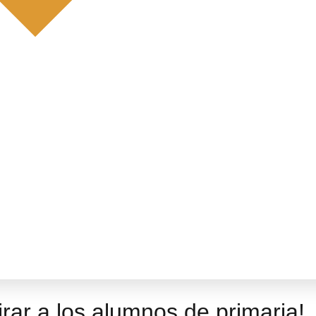
rar a los alumnos de primaria!